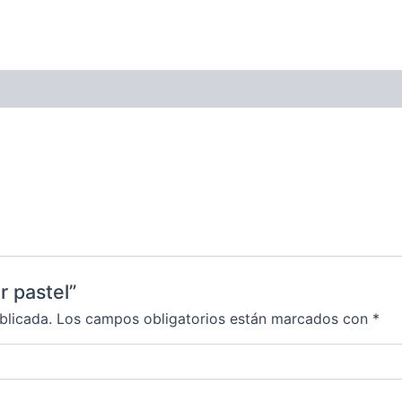
r pastel”
blicada.
Los campos obligatorios están marcados con
*