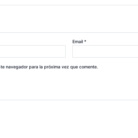
Email
*
ste navegador para la próxima vez que comente.