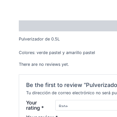
Description
Reviews (0)
Pulverizador de 0.5L
Colores: verde pastel y amarillo pastel
There are no reviews yet.
Be the first to review “Pulverizado
Tu dirección de correo electrónico no será pu
Your
rating
*