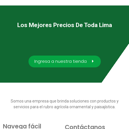
Los Mejores Precios De Toda Lima
Ingresa a nuestra tienda
Somos una empresa que brinda soluciones con productos y
servicios para el rubro agrícola ornamental y paisajística.
Navega fácil
Contáctanos