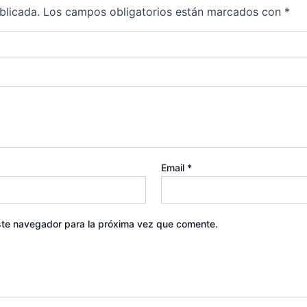
blicada.
Los campos obligatorios están marcados con
*
Email
*
ste navegador para la próxima vez que comente.