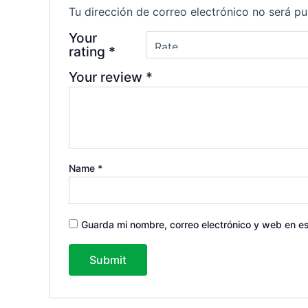
Tu dirección de correo electrónico no será pu
Your
rating
*
Your review
*
Name
*
Guarda mi nombre, correo electrónico y web en e