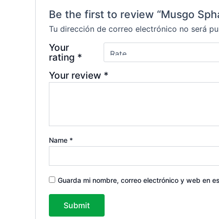
Be the first to review “Musgo Sp
Tu dirección de correo electrónico no será pu
Your
rating
*
Your review
*
Name
*
Guarda mi nombre, correo electrónico y web en e