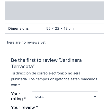
Additional information
Reviews (0)
Dimensions
55 × 22 × 18 cm
There are no reviews yet.
Be the first to review “Jardinera
Terracota”
Tu dirección de correo electrónico no será
publicada.
Los campos obligatorios están marcados
con
*
Your
rating
*
Your review
*