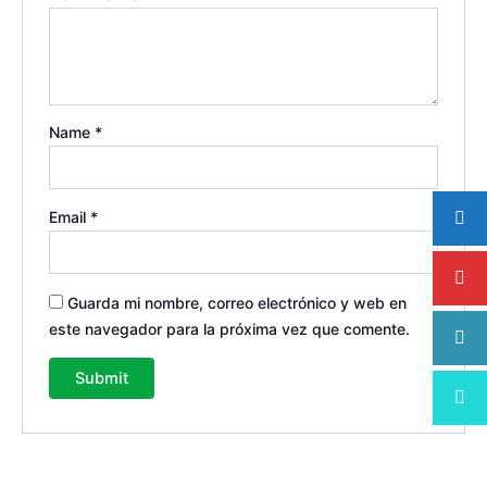
Name
*
Email
*
Guarda mi nombre, correo electrónico y web en
este navegador para la próxima vez que comente.