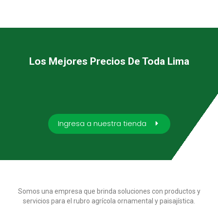
Los Mejores Precios De Toda Lima
Ingresa a nuestra tienda
Somos una empresa que brinda soluciones con productos y
servicios para el rubro agrícola ornamental y paisajística.