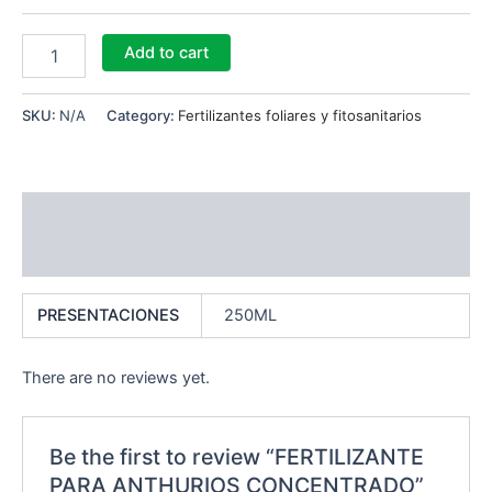
Add to cart
SKU:
N/A
Category:
Fertilizantes foliares y fitosanitarios
Additional information
Reviews (0)
PRESENTACIONES
250ML
There are no reviews yet.
Be the first to review “FERTILIZANTE
PARA ANTHURIOS CONCENTRADO”