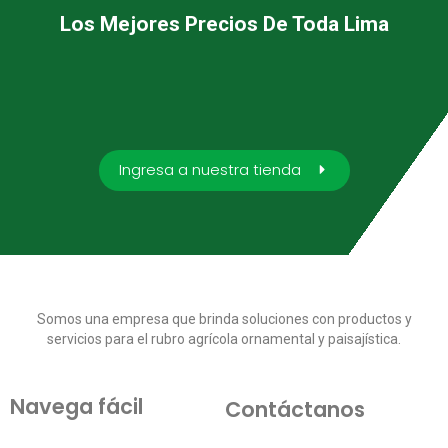
Los Mejores Precios De Toda Lima
Ingresa a nuestra tienda
Somos una empresa que brinda soluciones con productos y
servicios para el rubro agrícola ornamental y paisajística.
Navega fácil
Contáctanos