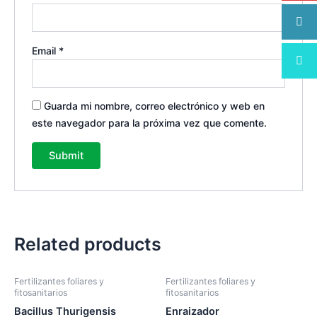
Email
*
Guarda mi nombre, correo electrónico y web en
este navegador para la próxima vez que comente.
Related products
Fertilizantes foliares y
Fertilizantes foliares y
fitosanitarios
fitosanitarios
Bacillus Thurigensis
Enraizador