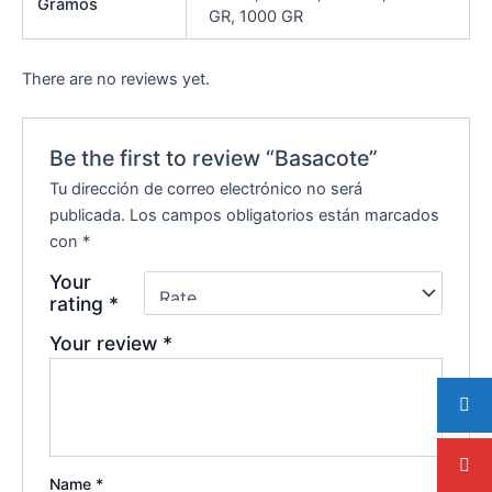
Gramos
GR, 1000 GR
There are no reviews yet.
Be the first to review “Basacote”
Tu dirección de correo electrónico no será
publicada.
Los campos obligatorios están marcados
con
*
Your
rating
*
Your review
*
Name
*